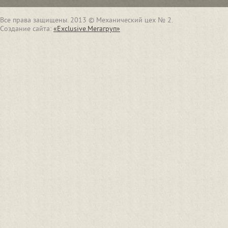
Все права защищены. 2013 © Механический цех № 2.
Создание сайта:
«Exclusive.Мегагруп»