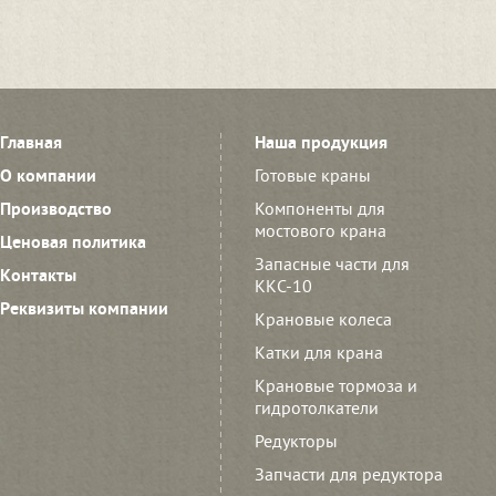
Главная
Наша продукция
О компании
Готовые краны
Производство
Компоненты для
мостового крана
Ценовая политика
Запасные части для
Контакты
ККС-10
Реквизиты компании
Крановые колеса
Катки для крана
Крановые тормоза и
гидротолкатели
Редукторы
Запчасти для редуктора