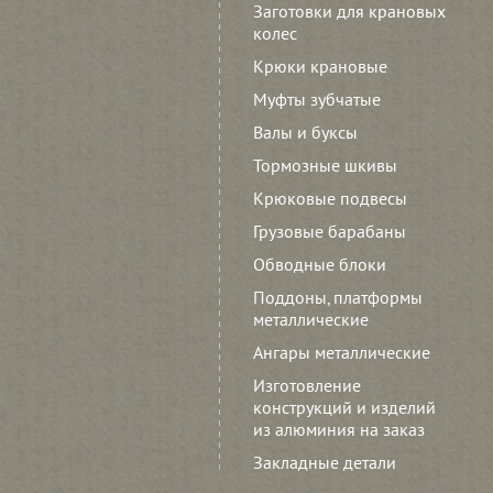
Заготовки для крановых
колес
Крюки крановые
Муфты зубчатые
Валы и буксы
Тормозные шкивы
Крюковые подвесы
Грузовые барабаны
Обводные блоки
Поддоны, платформы
металлические
Ангары металлические
Изготовление
конструкций и изделий
из алюминия на заказ
Закладные детали